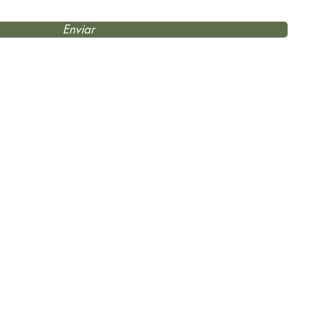
Enviar