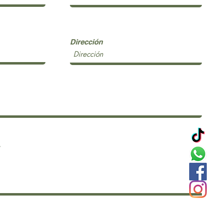
Dirección
.