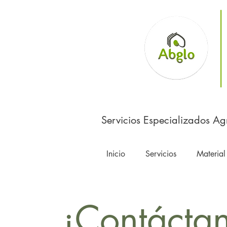
Servicios Especializados Ag
Inicio
Servicios
Material
¡Contácta