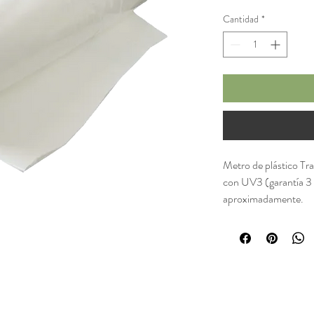
Cantidad
*
Metro de plástico Tr
con UV3 (garantía 3
aproximadamente.