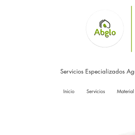
Servicios Especializados Ag
Inicio
Servicios
Material