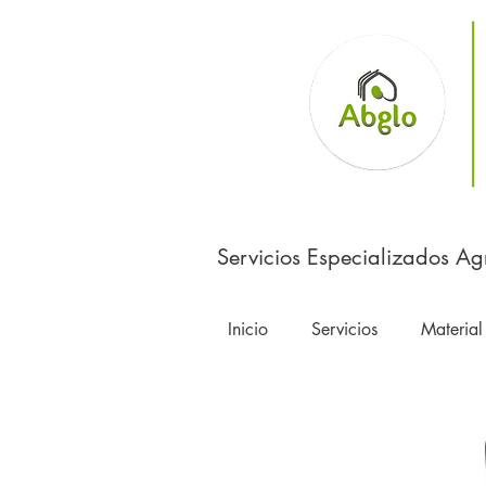
Servicios Especializados Ag
Inicio
Servicios
Material